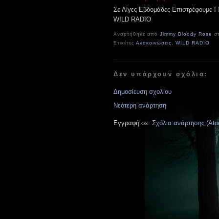
Σε Λίγες Εβδομάδες Επιστρέφουμε ! !
WILD RADIO
Αναρτήθηκε από
Jimmy Bloody Rose
σ
Ετικέτες
Ανακοινώσεις
,
WILD RADIO
Δεν υπάρχουν σχόλια:
Δημοσίευση σχολίου
Νεότερη ανάρτηση
Εγγραφή σε:
Σχόλια ανάρτησης (Ato